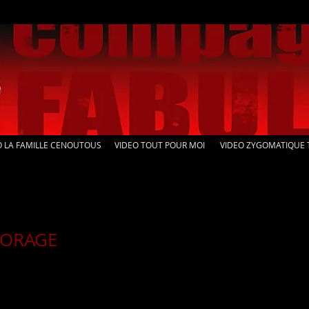
O LA FAMILLE CENOUTOUS
VIDEO TOUT POUR MOI
VIDEO ZYGOMATIQUE 
'ORAGE