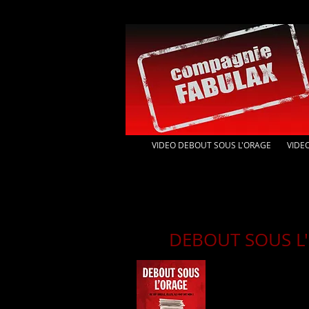
VIDEO DEBOUT SOUS L'ORAGE
VIDE
DEBOUT SOUS L