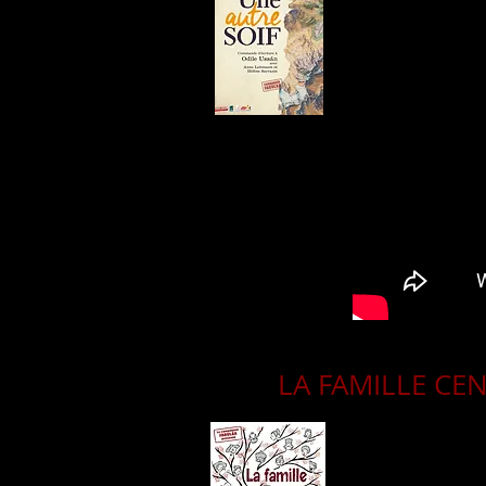
LA FAMILLE C