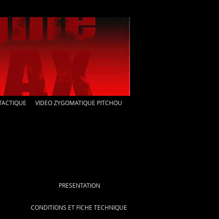
TACTIQUE
VIDEO ZYGOMATIQUE PITCHOU
PRESENTATION
CONDITIONS ET FICHE TECHNIQUE