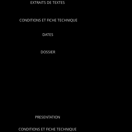
EXTRAITS DE TEXTES
CONDITIONS ET FICHE TECHNIQUE
DATES
DOSSIER
PRESENTATION
CONDITIONS ET FICHE TECHNIQUE