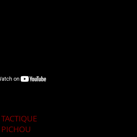
TACTIQUE
PICHOU