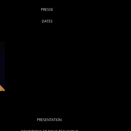
PRESSE
DATES
PRESENTATION