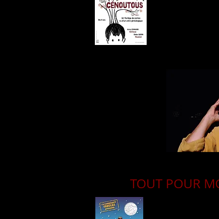
TOUT POUR M