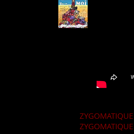
ZYGOMATIQUE 
ZYGOMATIQUE