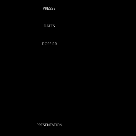
PRESSE
DATES
DOSSIER
PRESENTATION