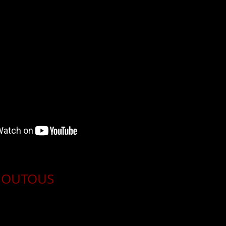
ENOUTOUS