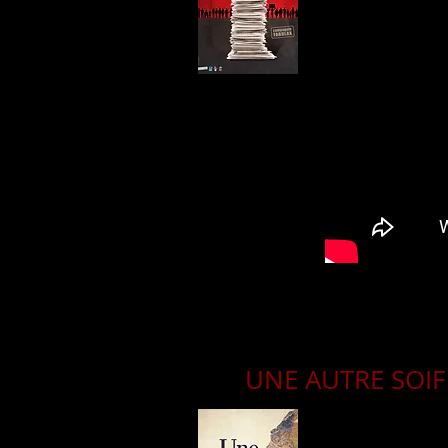
UNE AUTRE SOIF